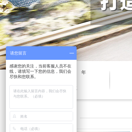
请您留言
感谢您的关注，当前客服人员不在
线，请填写一下您的信息，我们会
2012
年
尽快和您联系。
安捷物流成立
业务覆盖
Business covers