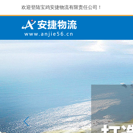
欢迎登陆宝鸡安捷物流有限责任公司！