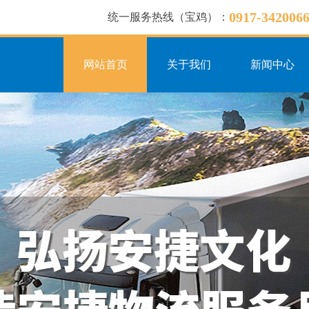
0917-342006
统一服务热线（宝鸡）：
网站首页
关于我们
新闻中心