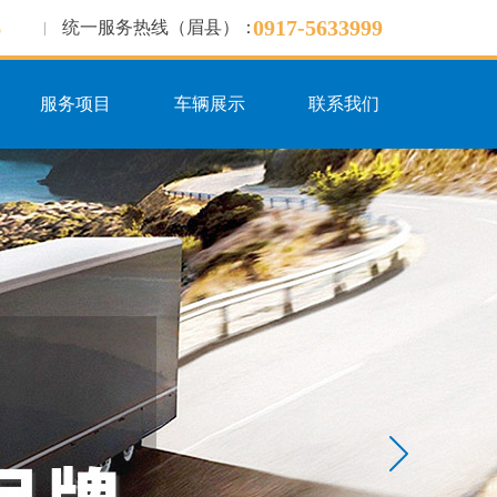
6
0917-5633999
统一服务热线（眉县）：
服务项目
车辆展示
联系我们